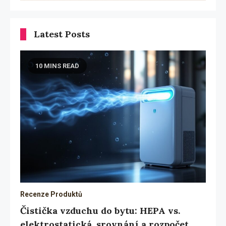
Latest Posts
10 MINS READ
Recenze Produktů
Čistička vzduchu do bytu: HEPA vs.
elektrostatická, srovnání a rozpočet