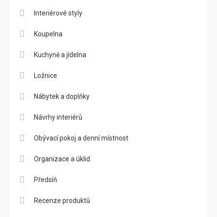
Interiérové styly
Koupelna
Kuchyně a jídelna
Ložnice
Nábytek a doplňky
Návrhy interiérů
Obývací pokoj a denní místnost
Organizace a úklid
Předsíň
Recenze produktů