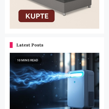
Latest Posts
10 MINS READ