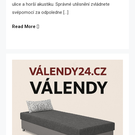
ulice a horší akustiku. Správné utěsnění zvládnete
svépomocí za odpoledne […]
Read More