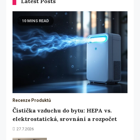
Latest Posts
10 MINS READ
Recenze Produktů
Čistička vzduchu do bytu: HEPA vs.
elektrostatická, srovnání a rozpočet
27.7.2026