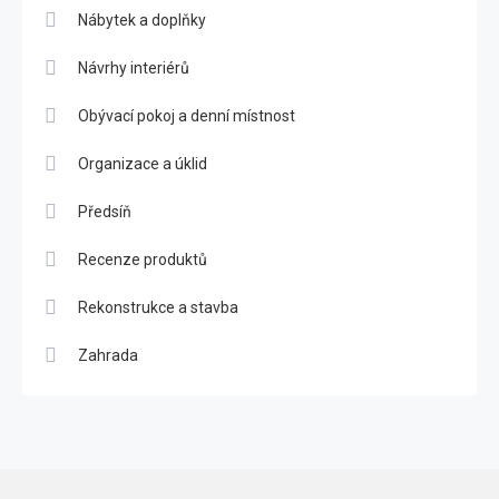
Nábytek a doplňky
Návrhy interiérů
Obývací pokoj a denní místnost
Organizace a úklid
Předsíň
Recenze produktů
Rekonstrukce a stavba
Zahrada