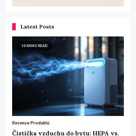
Latest Posts
10 MINS READ
Recenze Produktů
Čistička vzduchu do bytu: HEPA vs.