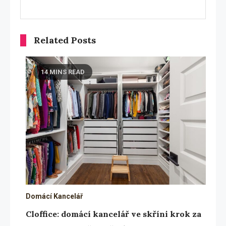
Related Posts
14 MINS READ
Domácí Kancelář
Cloffice: domácí kancelář ve skříni krok za