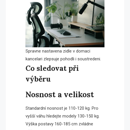
Spravne nastavena zidle v domaci
kancelari zlepsuje pohodli i soustredeni.
Co sledovat při
výběru
Nosnost a velikost
Standardní nosnost je 110-120 kg. Pro
vyšší váhu hledejte modely 130-150 kg.
Výška postavy 160-185 cm zvládne