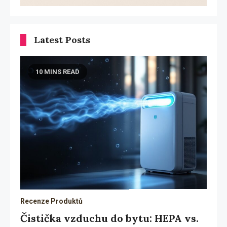
Latest Posts
10 MINS READ
Recenze Produktů
Čistička vzduchu do bytu: HEPA vs.