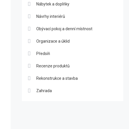
Nábytek a doplňky
Návrhy interiérů
Obývací pokoj a denní místnost
Organizace a úklid
Předsíň
Recenze produktů
Rekonstrukce a stavba
Zahrada