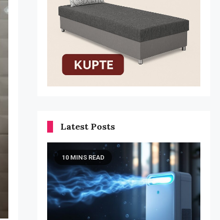
Latest Posts
10 MINS READ