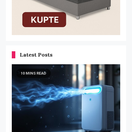
Latest Posts
10 MINS READ