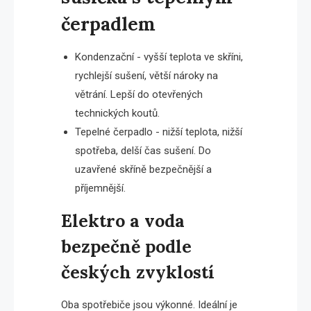
čerpadlem
Kondenzační - vyšší teplota ve skříni,
rychlejší sušení, větší nároky na
větrání. Lepší do otevřených
technických koutů.
Tepelné čerpadlo - nižší teplota, nižší
spotřeba, delší čas sušení. Do
uzavřené skříně bezpečnější a
příjemnější.
Elektro a voda
bezpečně podle
českých zvyklostí
Oba spotřebiče jsou výkonné. Ideální je