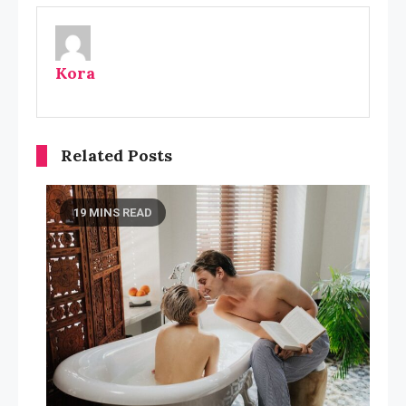
Kora
Related Posts
19 MINS READ