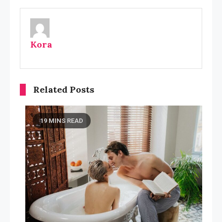
Kora
Related Posts
19 MINS READ