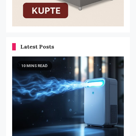
Latest Posts
10 MINS READ