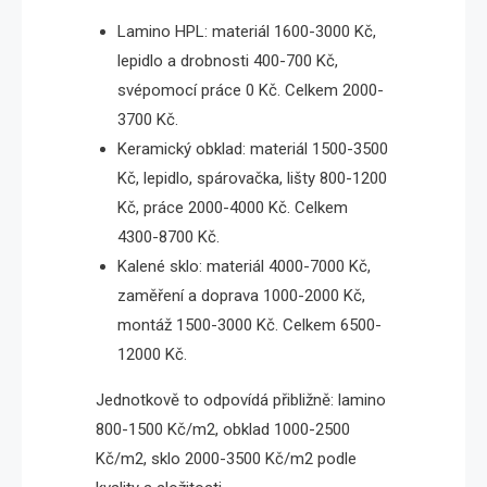
Lamino HPL: materiál 1600-3000 Kč,
lepidlo a drobnosti 400-700 Kč,
svépomocí práce 0 Kč. Celkem 2000-
3700 Kč.
Keramický obklad: materiál 1500-3500
Kč, lepidlo, spárovačka, lišty 800-1200
Kč, práce 2000-4000 Kč. Celkem
4300-8700 Kč.
Kalené sklo: materiál 4000-7000 Kč,
zaměření a doprava 1000-2000 Kč,
montáž 1500-3000 Kč. Celkem 6500-
12000 Kč.
Jednotkově to odpovídá přibližně: lamino
800-1500 Kč/m2, obklad 1000-2500
Kč/m2, sklo 2000-3500 Kč/m2 podle