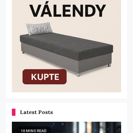
Latest Posts
10 MINS READ