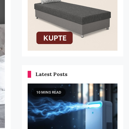
Latest Posts
10 MINS READ