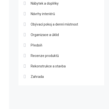
Nábytek a doplňky
Návrhy interiérů
Obývací pokoj a denní místnost
Organizace a úklid
Předsíň
Recenze produktů
Rekonstrukce a stavba
Zahrada