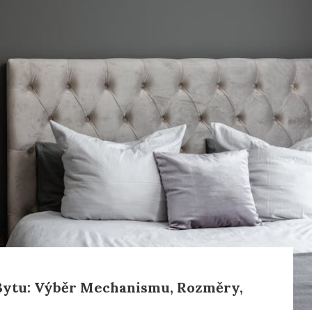
Bytu: Výběr Mechanismu, Rozměry,