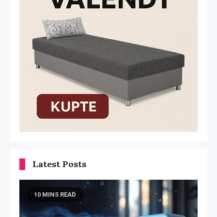
Latest Posts
10 MINS READ