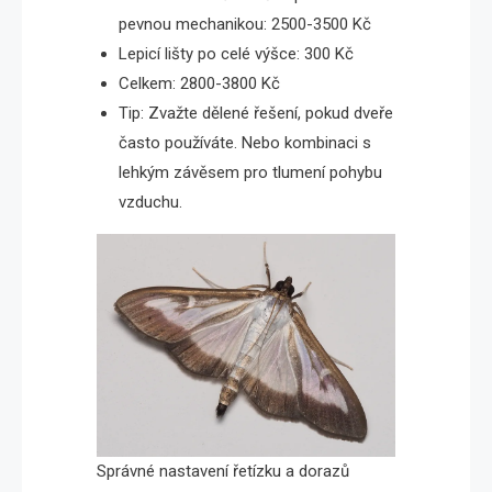
pevnou mechanikou: 2500-3500 Kč
Lepicí lišty po celé výšce: 300 Kč
Celkem: 2800-3800 Kč
Tip: Zvažte dělené řešení, pokud dveře
často používáte. Nebo kombinaci s
lehkým závěsem pro tlumení pohybu
vzduchu.
Správné nastavení řetízku a dorazů