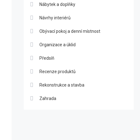
Nábytek a doplňky
Návrhy interiérů
Obývací pokoj a denní místnost
Organizace a úklid
Předsíň
Recenze produktů
Rekonstrukce a stavba
Zahrada