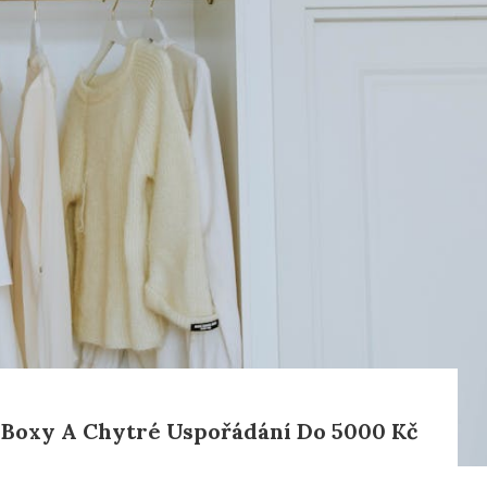
 Boxy A Chytré Uspořádání Do 5000 Kč