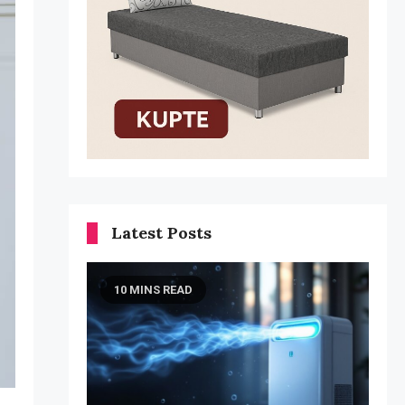
Latest Posts
10 MINS READ