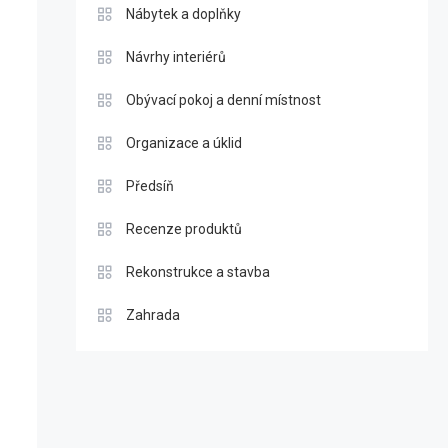
Nábytek a doplňky
Návrhy interiérů
Obývací pokoj a denní místnost
Organizace a úklid
Předsíň
Recenze produktů
Rekonstrukce a stavba
Zahrada