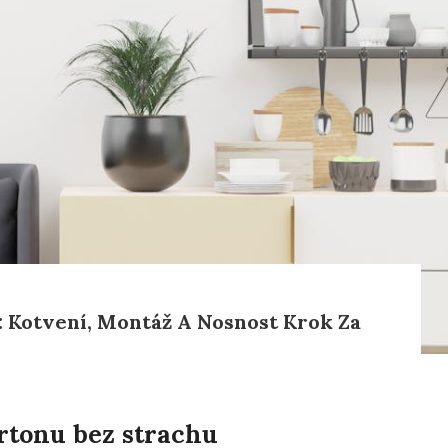
: Kotvení, Montáž A Nosnost Krok Za
rtonu bez strachu