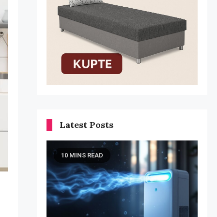
Latest Posts
10 MINS READ