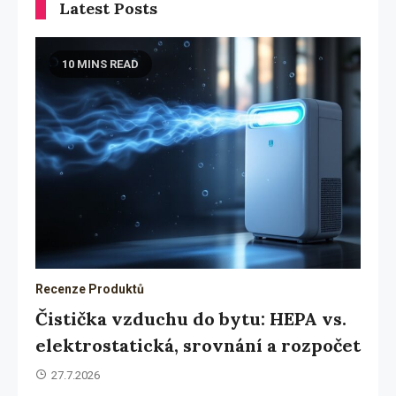
Latest Posts
10 MINS READ
Recenze Produktů
Čistička vzduchu do bytu: HEPA vs.
elektrostatická, srovnání a rozpočet
27.7.2026