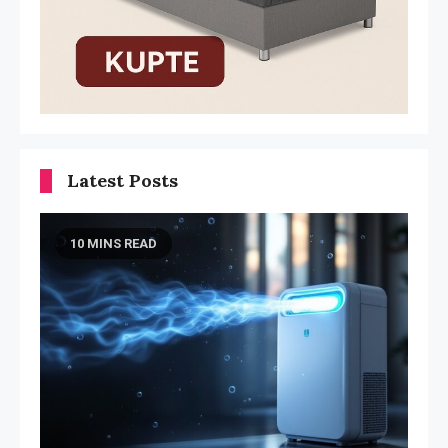
Latest Posts
10 MINS READ