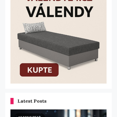
Latest Posts