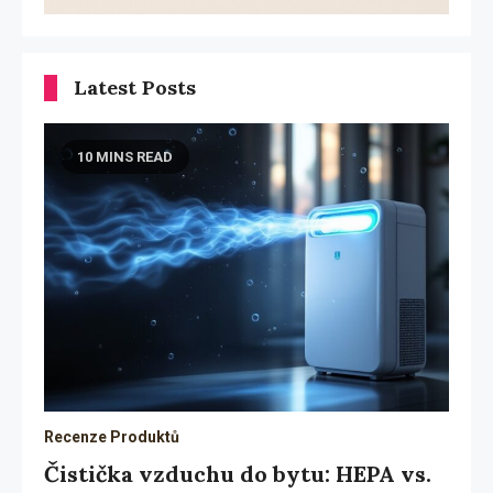
Latest Posts
10 MINS READ
Recenze Produktů
Čistička vzduchu do bytu: HEPA vs.