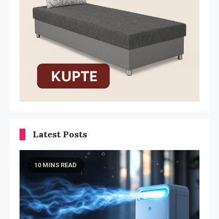
Latest Posts
10 MINS READ