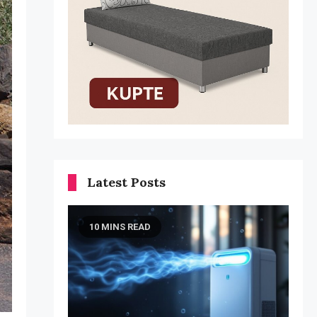
Latest Posts
10 MINS READ